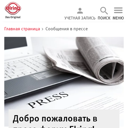
УЧЕТНАЯ ЗАПИСЬ
ПОИСК
МЕНЮ
Главная страница
Сообщения в прессе
Добро пожаловать в