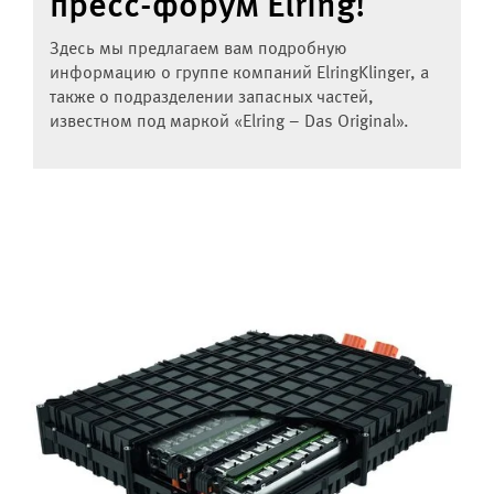
пресс-форум Elring!
Здесь мы предлагаем вам подробную
информацию о группе компаний ElringKlinger, а
также о подразделении запасных частей,
известном под маркой «Elring – Das Original».