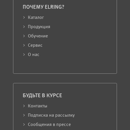
ПОЧЕМУ ELRING?
Каталог
Продукция
Обучение
Сервис
О нас
БУДЬТЕ В КУРСЕ
Контакты
Подписка на рассылку
Сообщения в прессе