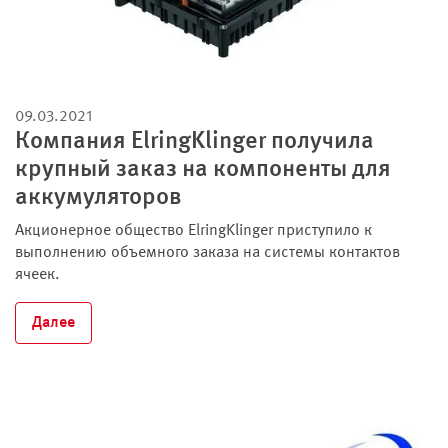
09.03.2021
Компания ElringKlinger получила
крупный заказ на компоненты для
аккумуляторов
Акционерное общество ElringKlinger приступило к
выполнению объемного заказа на системы контактов
ячеек.
Далее