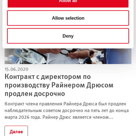
Allow all
Allow selection
Deny
15.06.2020
Контракт с директором по
производству Райнером Дрюсом
продлен досрочно
Контракт члена правления Райнера Дрюса был продлен
наблюдательным советом досрочно на пять лет до конца
марта 2026 года. Райнер Дрюс является членом...
Далее