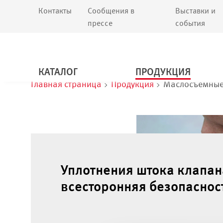
Контакты
Сообщения в
Выставки и
прессе
события
КАТАЛОГ
ПРОДУКЦИЯ
Главная страница
Продукция
Маслосъемные
Уплотнения штока клапан
всесторонняя безопаснос