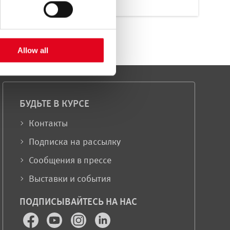
Allow all
БУДЬТЕ В КУРСЕ
Контакты
Подписка на рассылку
Сообщения в прессе
Выставки и события
ПОДПИСЫВАЙТЕСЬ НА НАС
Facebook
Youtube
Instagram
LinkedIn