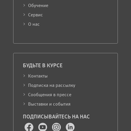
Обучение
Сервис
О нас
БУДЬТЕ В КУРСЕ
Контакты
Подписка на рассылку
Сообщения в прессе
Выставки и события
ПОДПИСЫВАЙТЕСЬ НА НАС
Facebook
Youtube
Instagram
LinkedIn