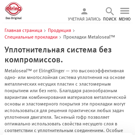
УЧЕТНАЯ ЗАПИСЬ
ПОИСК
МЕНЮ
Главная страница
Продукция
Специальные прокладки
Прокладки Metaloseal™
Уплотнительная система без
компромиссов.
Metaloseal™ от ElringKlinger — это высокоэффективная
одно- или многослойная система уплотнения на основе
металлических несущих пластин с эластомерным
покрытием или без него. Благодаря разнообразным
вариантам комбинирования материалов металлической
основы и эластомерного покрытия эти прокладки могут
использоваться для решения практически любых задач
уплотнения двигателя. Тисненый гофр позволяет
оптимально использовать свойства несущего слоя в
соответствии с уплотнительным соединением. Особые