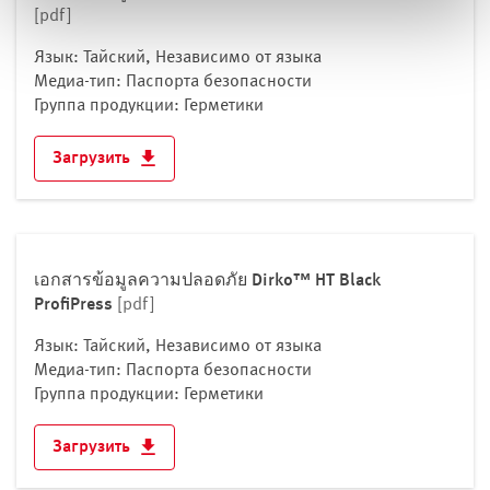
[pdf]
Язык: Тайский, Независимо от языка
Медиа-тип: Паспорта безопасности
Группа продукции: Герметики
Загрузить
เอกสารข้อมูลความปลอดภัย Dirko™ HT Black
ProfiPress
[pdf]
Язык: Тайский, Независимо от языка
Медиа-тип: Паспорта безопасности
Группа продукции: Герметики
Загрузить