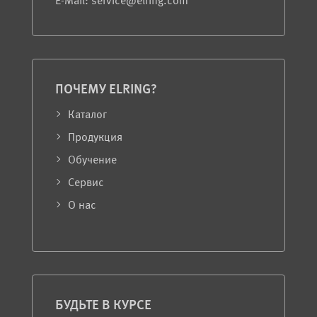
E-Mail: service@elring.com
ПОЧЕМУ ELRING?
Каталог
Продукция
Обучение
Сервис
О нас
БУДЬТЕ В КУРСЕ