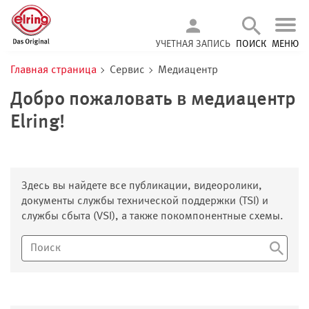
УЧЕТНАЯ ЗАПИСЬ
ПОИСК
МЕНЮ
Главная страница
Сервис
Медиацентр
Добро пожаловать в медиацентр
Elring!
Здесь вы найдете все публикации, видеоролики,
документы службы технической поддержки (TSI) и
службы сбыта (VSI), а также покомпонентные схемы.