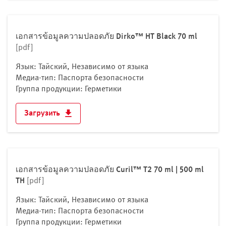
เอกสารข้อมูลความปลอดภัย Dirko™ HT Black 70 ml
[pdf]
Язык: Тайский, Независимо от языка
Медиа-тип: Паспорта безопасности
Группа продукции: Герметики
Загрузить
เอกสารข้อมูลความปลอดภัย Curil™ T2 70 ml | 500 ml
TH
[pdf]
Язык: Тайский, Независимо от языка
Медиа-тип: Паспорта безопасности
Группа продукции: Герметики