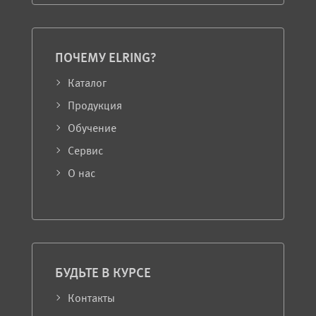
ПОЧЕМУ ELRING?
Каталог
Продукция
Обучение
Сервис
О нас
БУДЬТЕ В КУРСЕ
Контакты