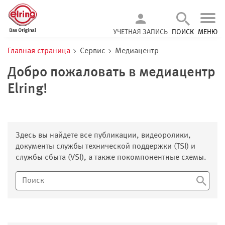
УЧЕТНАЯ ЗАПИСЬ
ПОИСК
МЕНЮ
Главная страница
Сервис
Медиацентр
Добро пожаловать в медиацентр
Elring!
Здесь вы найдете все публикации, видеоролики,
документы службы технической поддержки (TSI) и
службы сбыта (VSI), а также покомпонентные схемы.