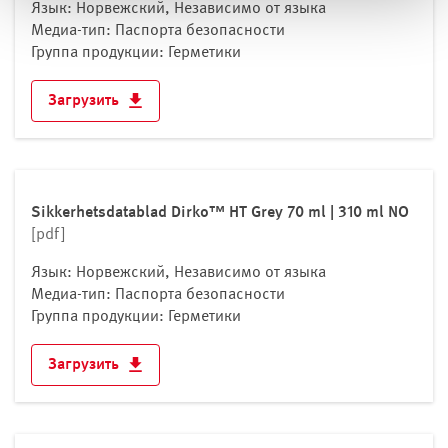
Язык: Норвежский, Независимо от языка
Медиа-тип: Паспорта безопасности
Группа продукции: Герметики
Загрузить
Sikkerhetsdatablad Dirko™ HT Grey 70 ml | 310 ml NO
[pdf]
Язык: Норвежский, Независимо от языка
Медиа-тип: Паспорта безопасности
Группа продукции: Герметики
Загрузить