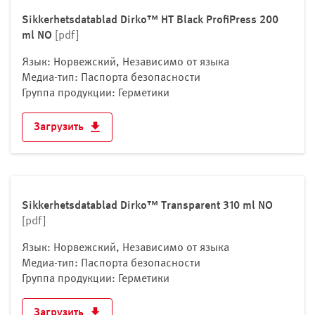
Sikkerhetsdatablad Dirko™ HT Black ProfiPress 200
ml NO
[pdf]
Язык: Норвежский, Независимо от языка
Медиа-тип: Паспорта безопасности
Группа продукции: Герметики
Загрузить
Sikkerhetsdatablad Dirko™ Transparent 310 ml NO
[pdf]
Язык: Норвежский, Независимо от языка
Медиа-тип: Паспорта безопасности
Группа продукции: Герметики
Загрузить