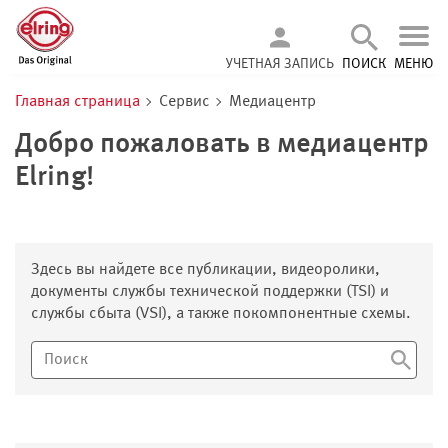
УЧЕТНАЯ ЗАПИСЬ
ПОИСК
МЕНЮ
Главная страница
Сервис
Медиацентр
Добро пожаловать в медиацентр
Elring!
Здесь вы найдете все публикации, видеоролики,
документы службы технической поддержки (TSI) и
службы сбыта (VSI), а также покомпонентные схемы.