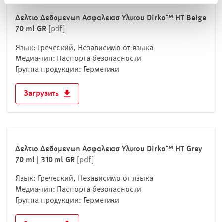
Δελτιο Δεδομενωn Ασφαλειασ Υλικου Dirko™ HT Beige
70 ml GR
[pdf]
Язык: Греческий, Независимо от языка
Медиа-тип: Паспорта безопасности
Группа продукции: Герметики
Загрузить
Δελτιο Δεδομενωn Ασφαλειασ Υλικου Dirko™ HT Grey
70 ml | 310 ml GR
[pdf]
Язык: Греческий, Независимо от языка
Медиа-тип: Паспорта безопасности
Группа продукции: Герметики